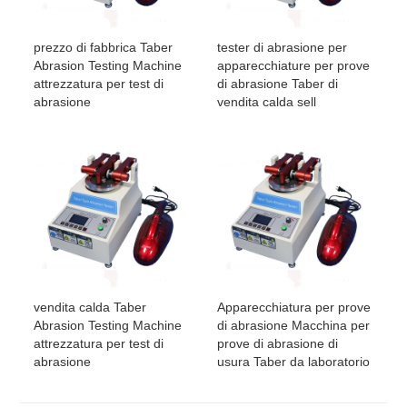
prezzo di fabbrica Taber
tester di abrasione per
Abrasion Testing Machine
apparecchiature per prove
attrezzatura per test di
di abrasione Taber di
abrasione
vendita calda sell
vendita calda Taber
Apparecchiatura per prove
Abrasion Testing Machine
di abrasione Macchina per
attrezzatura per test di
prove di abrasione di
abrasione
usura Taber da laboratorio