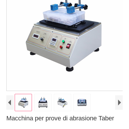
Macchina per prove di abrasione Taber