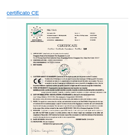
certificato CE