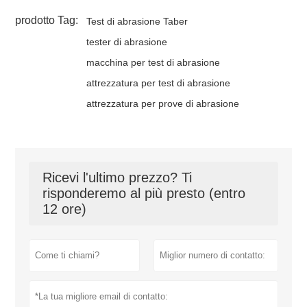
prodotto Tag:
Test di abrasione Taber
tester di abrasione
macchina per test di abrasione
attrezzatura per test di abrasione
attrezzatura per prove di abrasione
Ricevi l'ultimo prezzo? Ti
risponderemo al più presto (entro
12 ore)