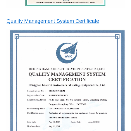
Quality Management System Certificate