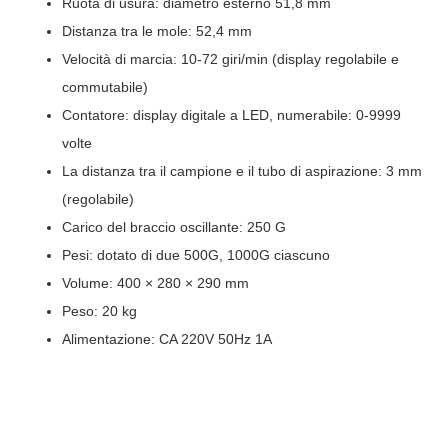
Ruota di usura: diametro esterno 51,8 mm
Distanza tra le mole: 52,4 mm
Velocità di marcia: 10-72 giri/min (display regolabile e
commutabile)
Contatore: display digitale a LED, numerabile: 0-9999
volte
La distanza tra il campione e il tubo di aspirazione: 3 mm
(regolabile)
Carico del braccio oscillante: 250 G
Pesi: dotato di due 500G, 1000G ciascuno
Volume: 400 × 280 × 290 mm
Peso: 20 kg
Alimentazione: CA 220V 50Hz 1A