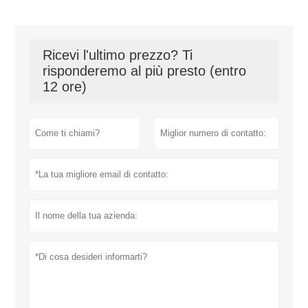
Ricevi l'ultimo prezzo? Ti
risponderemo al più presto (entro
12 ore)