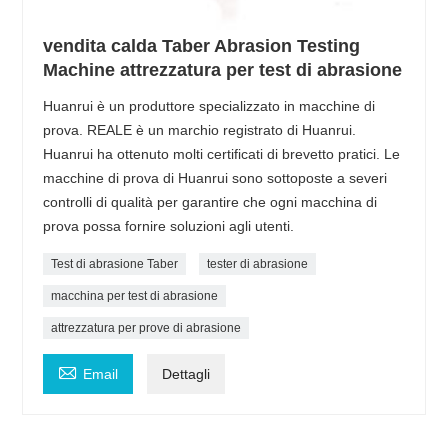
vendita calda Taber Abrasion Testing
Machine attrezzatura per test di abrasione
Huanrui è un produttore specializzato in macchine di
prova. REALE è un marchio registrato di Huanrui.
Huanrui ha ottenuto molti certificati di brevetto pratici. Le
macchine di prova di Huanrui sono sottoposte a severi
controlli di qualità per garantire che ogni macchina di
prova possa fornire soluzioni agli utenti.
Test di abrasione Taber
tester di abrasione
macchina per test di abrasione
attrezzatura per prove di abrasione

Email
Dettagli