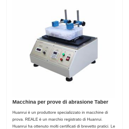
Macchina per prove di abrasione Taber
Huanrui è un produttore specializzato in macchine di
prova. REALE è un marchio registrato di Huanrui.
Huanrui ha ottenuto molti certificati di brevetto pratici. Le