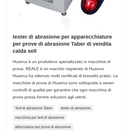
tester di abrasione per apparecchiature
per prove di abrasione Taber di vendita
calda sell
Huanrui è un produttore specializzato in macchine di
prova. REALE è un marchio registrato di Huanrui.
Huanrui ha ottenuto molti certificati di brevetto pratici. Le
macchine di prova di Huanrui sono sottoposte a severi
controlli di qualità per garantire che ogni macchina di
prova possa fornire soluzioni agli utenti.
Test di abrasione Taber
tester di abrasione
macchina per test di abrasione
attrezzatura per prove di abrasione