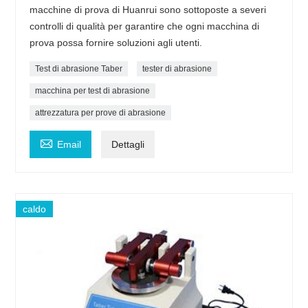
macchine di prova di Huanrui sono sottoposte a severi
controlli di qualità per garantire che ogni macchina di
prova possa fornire soluzioni agli utenti.
Test di abrasione Taber
tester di abrasione
macchina per test di abrasione
attrezzatura per prove di abrasione

Email
Dettagli
caldo