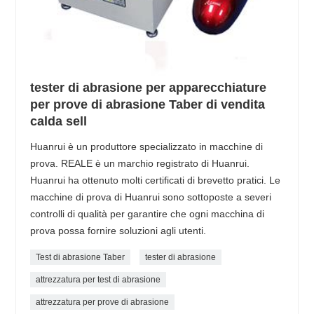
tester di abrasione per apparecchiature
per prove di abrasione Taber di vendita
calda sell
Huanrui è un produttore specializzato in macchine di
prova. REALE è un marchio registrato di Huanrui.
Huanrui ha ottenuto molti certificati di brevetto pratici. Le
macchine di prova di Huanrui sono sottoposte a severi
controlli di qualità per garantire che ogni macchina di
prova possa fornire soluzioni agli utenti.
Test di abrasione Taber
tester di abrasione
attrezzatura per test di abrasione
attrezzatura per prove di abrasione