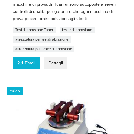
macchine di prova di Huanrui sono sottoposte a severi
controlli di qualità per garantire che ogni macchina di
prova possa fornire soluzioni agli utenti.
Test di abrasione Taber
tester di abrasione
attrezzatura per test di abrasione
attrezzatura per prove di abrasione

Email
Dettagli
caldo