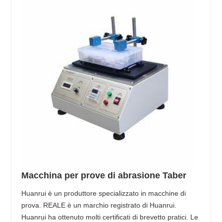
Macchina per prove di abrasione Taber
Huanrui è un produttore specializzato in macchine di
prova. REALE è un marchio registrato di Huanrui.
Huanrui ha ottenuto molti certificati di brevetto pratici. Le