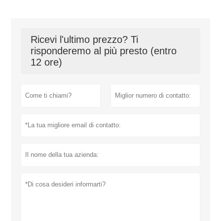
Ricevi l'ultimo prezzo? Ti
risponderemo al più presto (entro
12 ore)