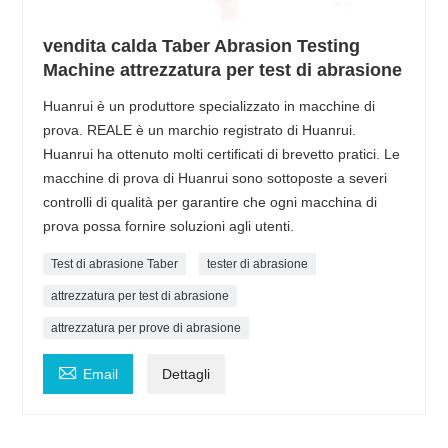
vendita calda Taber Abrasion Testing
Machine attrezzatura per test di abrasione
Huanrui è un produttore specializzato in macchine di
prova. REALE è un marchio registrato di Huanrui.
Huanrui ha ottenuto molti certificati di brevetto pratici. Le
macchine di prova di Huanrui sono sottoposte a severi
controlli di qualità per garantire che ogni macchina di
prova possa fornire soluzioni agli utenti.
Test di abrasione Taber
tester di abrasione
attrezzatura per test di abrasione
attrezzatura per prove di abrasione

Email
Dettagli