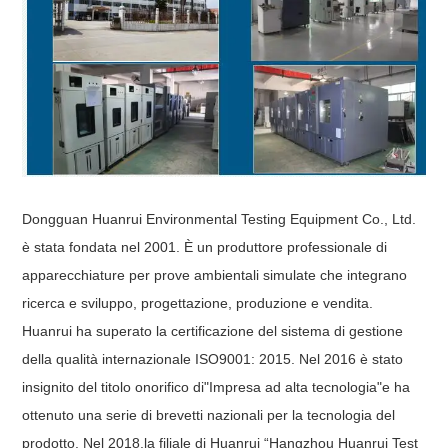
Dongguan Huanrui Environmental Testing Equipment Co., Ltd.
è stata fondata nel 2001. È un produttore professionale di
apparecchiature per prove ambientali simulate che integrano
ricerca e sviluppo, progettazione, produzione e vendita.
Huanrui ha superato la certificazione del sistema di gestione
della qualità internazionale ISO9001: 2015. Nel 2016 è stato
insignito del titolo onorifico di"Impresa ad alta tecnologia"e ha
ottenuto una serie di brevetti nazionali per la tecnologia del
prodotto. Nel 2018
,
la filiale di Huanrui “Hangzhou Huanrui Test