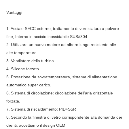
Vantaggi
1. Acciaio SECC esterno, trattamento di verniciatura a polvere
fine; Interno in acciaio inossidabile SUS#304.
2. Utilizzare un nuovo motore ad albero lungo resistente alle
alte temperature
3. Ventilatore della turbina.
4. Silicone forzato.
5. Protezione da sovratemperatura, sistema di alimentazione
automatico super carico.
6. Sistema di circolazione: circolazione dell'aria orizzontale
forzata.
7. Sistema di riscaldamento: PID+SSR
8. Secondo la finestra di vetro corrispondente alla domanda dei
clienti, accettiamo il design OEM.