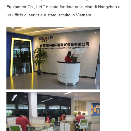
Equipment Co., Ltd." è stata fondata nella città di Hangzhou e
un ufficio di servizio è stato istituito in Vietnam.