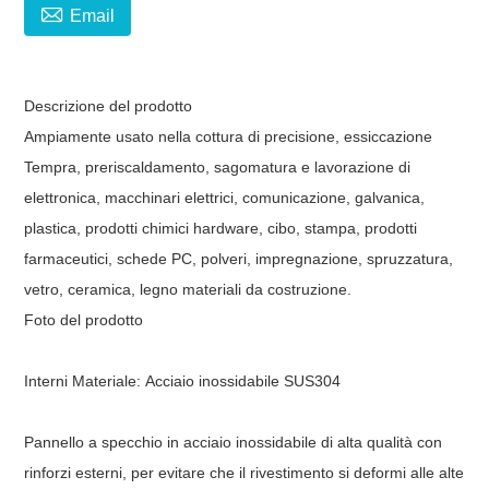

Email
Descrizione del prodotto
Ampiamente usato nella cottura di precisione, essiccazione
Tempra, preriscaldamento, sagomatura e lavorazione di
elettronica, macchinari elettrici, comunicazione, galvanica,
plastica, prodotti chimici hardware, cibo, stampa, prodotti
farmaceutici, schede PC, polveri, impregnazione, spruzzatura,
vetro, ceramica, legno materiali da costruzione.
Foto del prodotto
Interni
Materiale
:
Acciaio inossidabile SUS304
Pannello a specchio in acciaio inossidabile di alta qualità con
rinforzi esterni, per evitare che il rivestimento si deformi alle alte