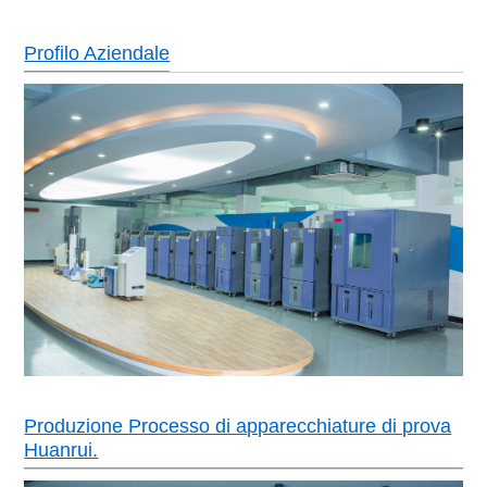
Profilo Aziendale
Produzione Processo di apparecchiature di prova
Huanrui.