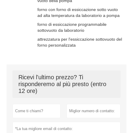
vuoto della pompa
forno con forno di essiccazione sotto vuoto
ad alta temperatura da laboratorio a pompa
forno di essiccazione programmabile
sottovuoto da laboratorio
attrezzatura per l'essiccazione sottovuoto del
forno personalizzata
Ricevi l'ultimo prezzo? Ti
risponderemo al più presto (entro
12 ore)