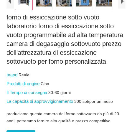
forno di essiccazione sotto vuoto
laboratorio forno di essiccazione sotto
vuoto programmabile ad alta temperatura
camera di degasaggio sottovuoto prezzo
dell'attrezzatura di essiccazione
sottovuoto per forno personalizzata
brand
Reale
Prodotti di origine
Cina
Il Tempo di consegna
30-60 giorni
La capacità di approvvigionamento
300 set/per un mese
produciamo questa camera del forno sottovuoto da più di 20
anni, potremmo fornire alta qualità e prezzo competitivo