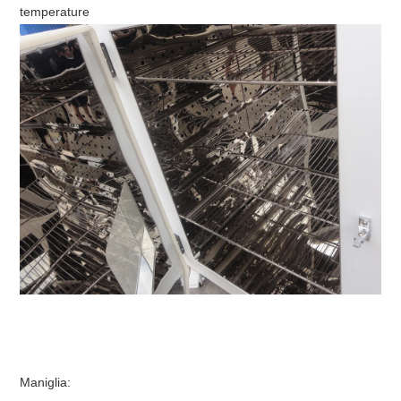
temperature
Maniglia: