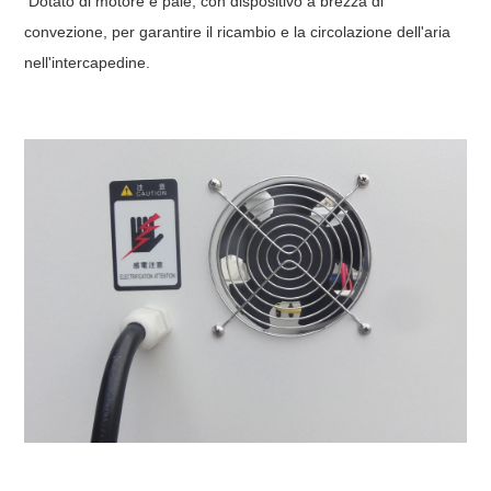
Dotato di motore e pale, con dispositivo a brezza di
convezione, per garantire il ricambio e la circolazione dell'aria
nell'intercapedine.