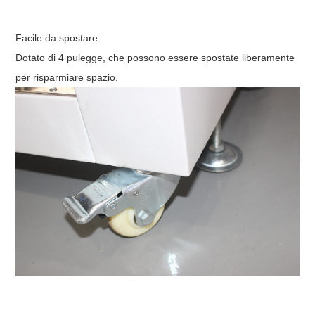
Facile da spostare:
Dotato di 4 pulegge, che possono essere spostate liberamente
per risparmiare spazio.