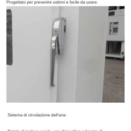
Progettato per prevenire ustioni e facile da usare.
Sistema di circolazione dell'aria: