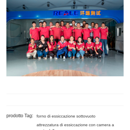
prodotto Tag:
forno di essiccazione sottovuoto
attrezzatura di essiccazione con camera a