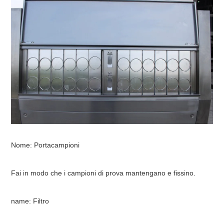
Nome:
Portacampioni
Fai in modo che i campioni di prova mantengano e fissino.
n
ame: Filtro