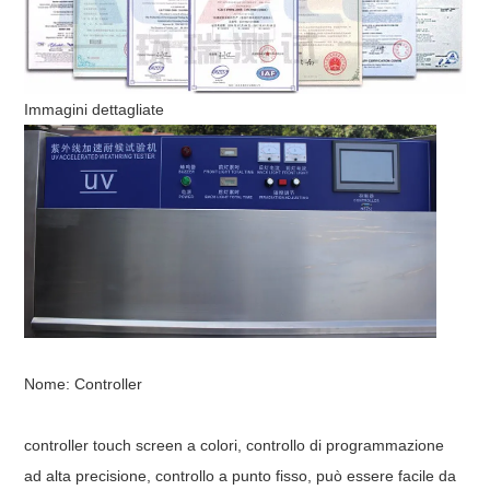
Immagini dettagliate
Nome: Controller
controller touch screen a colori, controllo di programmazione
ad alta precisione, controllo a punto fisso, può essere facile da