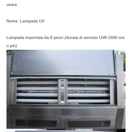
usare.
Nome:
Lampada UV
Lampada importata da 8 pezzi (durata di servizio UVA 1600 ore
o più)