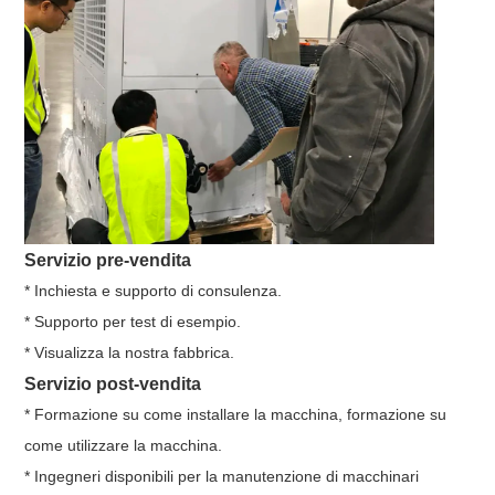
Servizio pre-vendita
* Inchiesta e supporto di consulenza.
* Supporto per test di esempio.
* Visualizza la nostra fabbrica.
Servizio post-vendita
* Formazione su come installare la macchina, formazione su
come utilizzare la macchina.
* Ingegneri disponibili per la manutenzione di macchinari