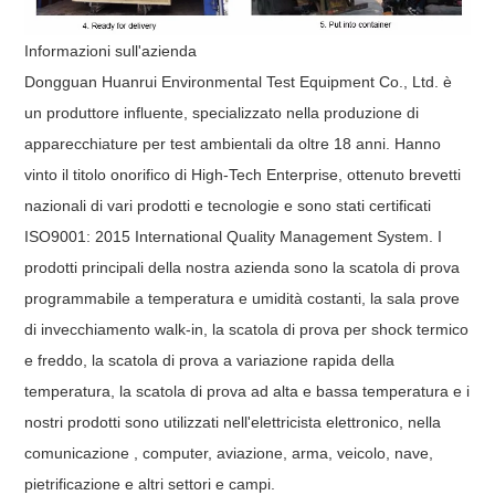
Informazioni sull'azienda
Dongguan Huanrui Environmental Test Equipment Co., Ltd.
è
un produttore influente, specializzato nella produzione di
apparecchiature per test ambientali da oltre 18 anni. Hanno
vinto il titolo onorifico di High-Tech Enterprise, ottenuto brevetti
nazionali di vari prodotti e tecnologie e sono stati certificati
ISO9001: 2015 International Quality Management System. I
prodotti principali della nostra azienda sono la scatola di prova
programmabile a temperatura e umidità costanti, la sala prove
di invecchiamento walk-in, la scatola di prova per shock termico
e freddo, la scatola di prova a variazione rapida della
temperatura, la scatola di prova ad alta e bassa temperatura e i
nostri prodotti sono utilizzati nell'elettricista elettronico, nella
comunicazione , computer, aviazione, arma, veicolo, nave,
pietrificazione e altri settori e campi.