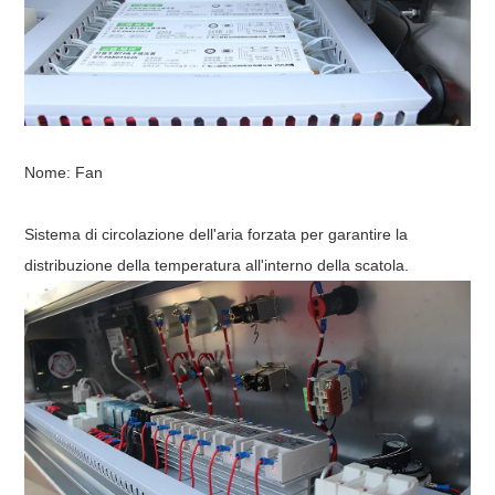
Nome: Fan
Sistema di circolazione dell'aria forzata per garantire la
distribuzione della temperatura all'interno della scatola.