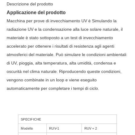
Descrizione del prodotto
Applicazione del prodotto
Macchina per prove di invecchiamento UV
è Simulando la
radiazione UV e la condensazione alla luce solare naturale, il
materiale è stato sottoposto a un test di invecchiamento
accelerato per ottenere i risultati di resistenza agli agenti
atmosferici del materiale. Può simulare le condizioni ambientali
di UV, pioggia, alta temperatura, alta umidità, condensa e
oscurità nel clima naturale. Riproducendo queste condizioni,
vengono combinate in un loop e viene eseguito
automaticamente per completare i tempi di ciclo.
SPECIFICHE
Modello
RUV-1
RUV = 2