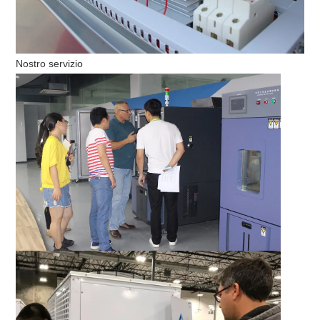
Nostro servizio