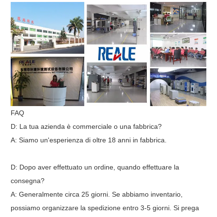
FAQ
D: La tua azienda è commerciale o una fabbrica?
A: Siamo un'esperienza di oltre 18 anni in fabbrica.
D: Dopo aver effettuato un ordine, quando effettuare la
consegna?
A: Generalmente circa 25 giorni. Se abbiamo inventario,
possiamo organizzare la spedizione entro 3-5 giorni. Si prega