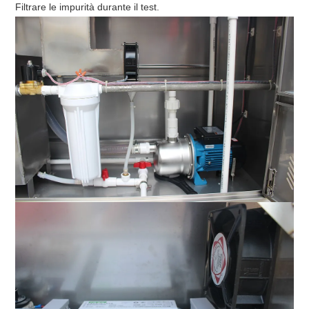
Filtrare le impurità durante il test.