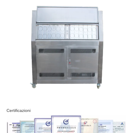
Certificazioni