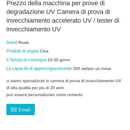
Prezzo della macchina per prove di
degradazione UV Camera di prova di
invecchiamento accelerato UV / tester di
invecchiamento UV
brand
Reale
Prodotti di origine
Cina
Il Tempo di consegna
10-30 giorni
La capacità di approvvigionamento
300 set/per un mese
ci siamo specializzati in camera di prova di invecchiamento UV
di alta qualità per più di 20 anni
può essere personalizzato come richiesto

Email