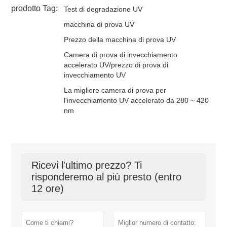
prodotto Tag:
Test di degradazione UV
macchina di prova UV
Prezzo della macchina di prova UV
Camera di prova di invecchiamento
accelerato UV/prezzo di prova di
invecchiamento UV
La migliore camera di prova per
l'invecchiamento UV accelerato da 280 ~ 420
nm
Ricevi l'ultimo prezzo? Ti
risponderemo al più presto (entro
12 ore)