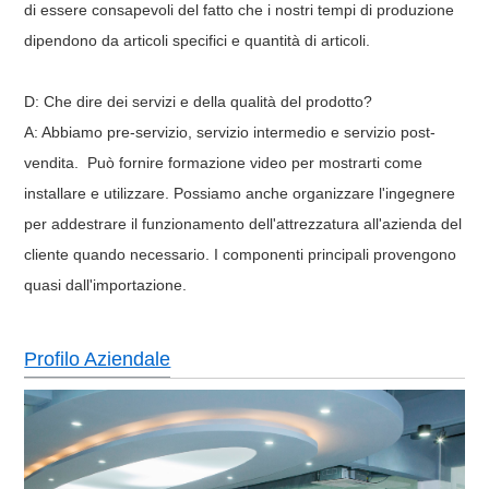
di essere consapevoli del fatto che i nostri tempi di produzione
dipendono da articoli specifici e quantità di articoli.
D: Che dire dei servizi e della qualità del prodotto?
A: Abbiamo pre-servizio, servizio intermedio e servizio post-
vendita.
Può fornire formazione video per mostrarti come
installare e utilizzare.
Possiamo anche organizzare l'ingegnere
per addestrare il funzionamento dell'attrezzatura all'azienda del
cliente quando necessario. I componenti principali provengono
quasi dall'importazione.
Profilo Aziendale