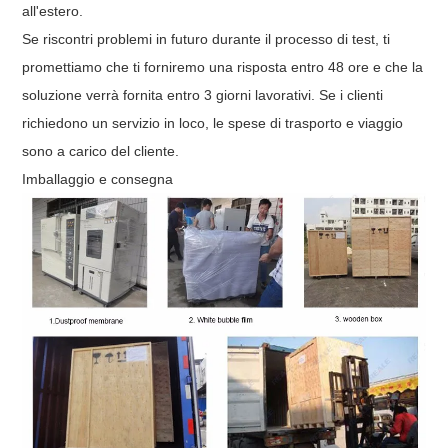
all'estero.
Se riscontri problemi in futuro durante il processo di test, ti
promettiamo che ti forniremo una risposta entro 48 ore e che la
soluzione verrà fornita entro 3 giorni lavorativi. Se i clienti
richiedono un servizio in loco, le spese di trasporto e viaggio
sono a carico del cliente.
Imballaggio e consegna