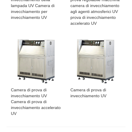
lampada UV Camera di
camera di invecchiamento
invecchiamento per
agli agenti atmosferici UV
invecchiamento UV
prova di invecchiamento
accelerato UV
Camera di prova di
Camera di prova di
invecchiamento UV
invecchiamento UV
Camera di prova di
invecchiamento accelerato
UV