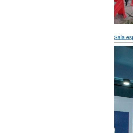
Sala es