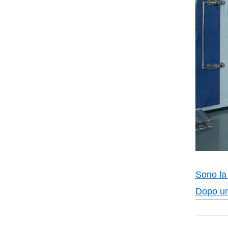
Sono la
Dopo un