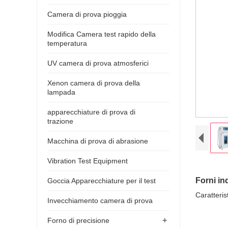
Camera di prova pioggia
Modifica Camera test rapido della
temperatura
UV camera di prova atmosferici
Xenon camera di prova della
lampada
apparecchiature di prova di
trazione
Macchina di prova di abrasione
Vibration Test Equipment
Forni in
Goccia Apparecchiature per il test
Caratteris
Invecchiamento camera di prova
+
Forno di precisione