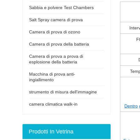
Sabbia e polvere Test Chambers
Salt Spray camera di prova
Inter
Camera di prova di ozono
Fl
Camera di prova della batteria
Camera di prova a prova di
esplosione della batteria
Temp
Macchina di prova anti-
ingiallimento
strumento di misura dell'immagine
camera climatica walk-in
Dentro
Prodotti In Vetrina