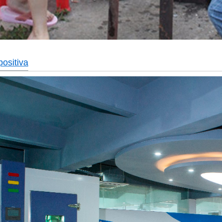
positiva