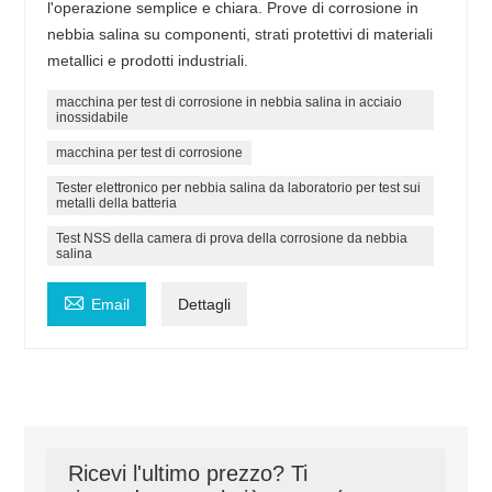
l'operazione semplice e chiara. Prove di corrosione in
nebbia salina su componenti, strati protettivi di materiali
metallici e prodotti industriali.
macchina per test di corrosione in nebbia salina in acciaio
inossidabile
macchina per test di corrosione
Tester elettronico per nebbia salina da laboratorio per test sui
metalli della batteria
Test NSS della camera di prova della corrosione da nebbia
salina

Email
Dettagli
Ricevi l'ultimo prezzo? Ti