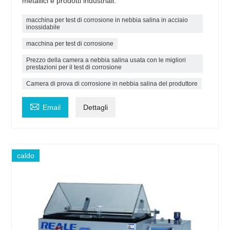
metallici e prodotti industriali.
macchina per test di corrosione in nebbia salina in acciaio
inossidabile
macchina per test di corrosione
Prezzo della camera a nebbia salina usata con le migliori
prestazioni per il test di corrosione
Camera di prova di corrosione in nebbia salina del produttore

Email
Dettagli
caldo