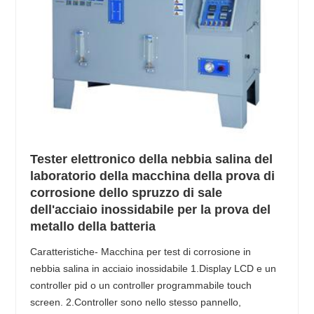
Tester elettronico della nebbia salina del
laboratorio della macchina della prova di
corrosione dello spruzzo di sale
dell'acciaio inossidabile per la prova del
metallo della batteria
Caratteristiche- Macchina per test di corrosione in
nebbia salina in acciaio inossidabile 1.Display LCD e un
controller pid o un controller programmabile touch
screen. 2.Controller sono nello stesso pannello,