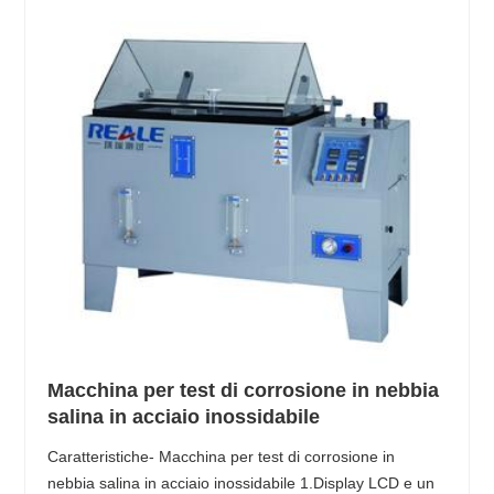
Macchina per test di corrosione in nebbia
salina in acciaio inossidabile
Caratteristiche- Macchina per test di corrosione in
nebbia salina in acciaio inossidabile 1.Display LCD e un