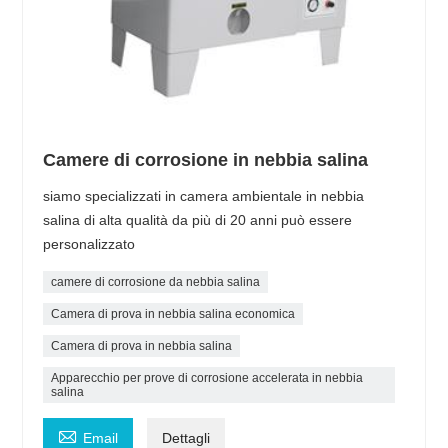
Camere di corrosione in nebbia salina
siamo specializzati in camera ambientale in nebbia
salina di alta qualità da più di 20 anni può essere
personalizzato
camere di corrosione da nebbia salina
Camera di prova in nebbia salina economica
Camera di prova in nebbia salina
Apparecchio per prove di corrosione accelerata in nebbia
salina

Email
Dettagli