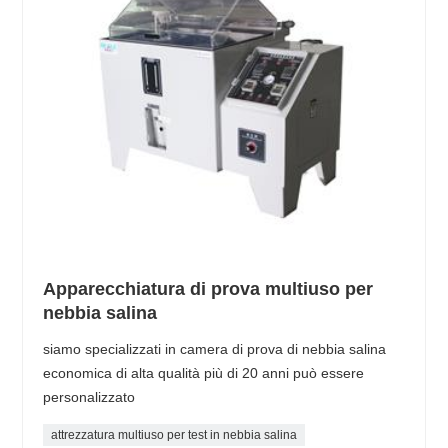
Apparecchiatura di prova multiuso per
nebbia salina
siamo specializzati in camera di prova di nebbia salina
economica di alta qualità più di 20 anni può essere
personalizzato
attrezzatura multiuso per test in nebbia salina