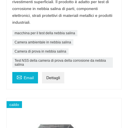
rivestimenti superficiali. Il prodotto è adatto per test di
corrosione in nebbia salina di parti, componenti
elettronici, strati protettivi di materiali metallici e prodotti
industriali.
macchina per il test della nebbia salina
Camera ambientale in nebbia salina
Camera di prova in nebbia salina
Test NSS della camera di prova della corrosione da nebbia
salina

Email
Dettagli
caldo