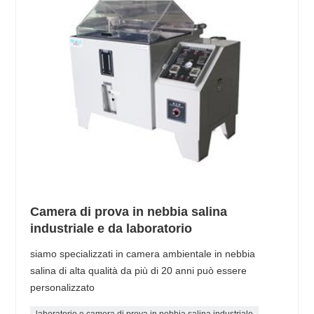
Camera di prova in nebbia salina
industriale e da laboratorio
siamo specializzati in camera ambientale in nebbia
salina di alta qualità da più di 20 anni può essere
personalizzato