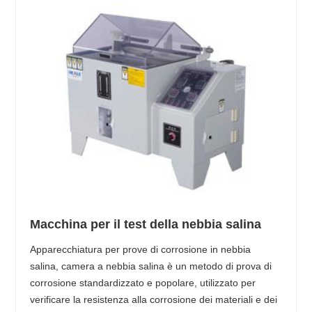
Macchina per il test della nebbia salina
Apparecchiatura per prove di corrosione in nebbia
salina, camera a nebbia salina è un metodo di prova di
corrosione standardizzato e popolare, utilizzato per
verificare la resistenza alla corrosione dei materiali e dei