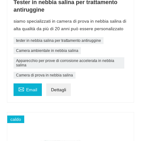
Tester in nebbia salina per trattamento
antiruggine
siamo specializzati in camera di prova in nebbia salina di
alta qualità da più di 20 anni può essere personalizzato
tester in nebbia salina per trattamento antiruggine
Camera ambientale in nebbia salina
Apparecchio per prove di corrosione accelerata in nebbia
salina
Camera di prova in nebbia salina

Email
Dettagli
caldo