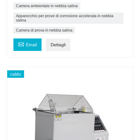
Camera ambientale in nebbia salina
Apparecchio per prove di corrosione accelerata in nebbia
salina
Camera di prova in nebbia salina

Email
Dettagli
caldo