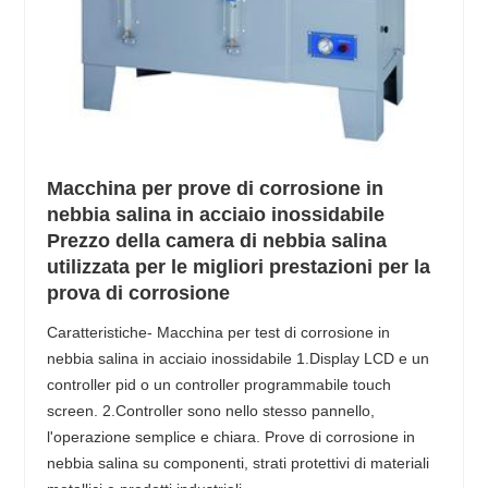
Macchina per prove di corrosione in
nebbia salina in acciaio inossidabile
Prezzo della camera di nebbia salina
utilizzata per le migliori prestazioni per la
prova di corrosione
Caratteristiche- Macchina per test di corrosione in
nebbia salina in acciaio inossidabile 1.Display LCD e un
controller pid o un controller programmabile touch
screen. 2.Controller sono nello stesso pannello,
l'operazione semplice e chiara. Prove di corrosione in
nebbia salina su componenti, strati protettivi di materiali