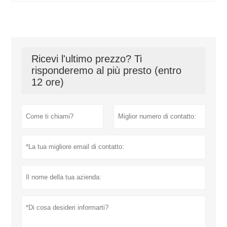
Ricevi l'ultimo prezzo? Ti
risponderemo al più presto (entro
12 ore)