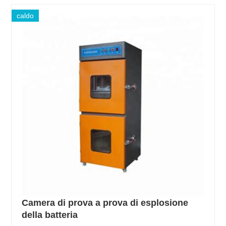
caldo
Camera di prova a prova di esplosione
della batteria