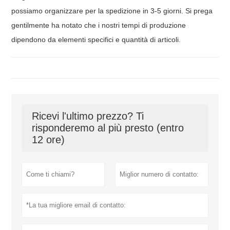
possiamo organizzare per la spedizione in 3-5 giorni. Si prega
gentilmente ha notato che i nostri tempi di produzione
dipendono da elementi specifici e quantità di articoli.
Ricevi l'ultimo prezzo? Ti
risponderemo al più presto (entro
12 ore)