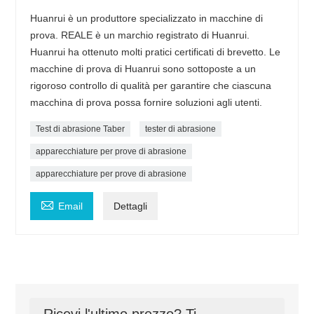
Huanrui è un produttore specializzato in macchine di
prova. REALE è un marchio registrato di Huanrui.
Huanrui ha ottenuto molti pratici certificati di brevetto. Le
macchine di prova di Huanrui sono sottoposte a un
rigoroso controllo di qualità per garantire che ciascuna
macchina di prova possa fornire soluzioni agli utenti.
Test di abrasione Taber
tester di abrasione
apparecchiature per prove di abrasione
apparecchiature per prove di abrasione

Email
Dettagli