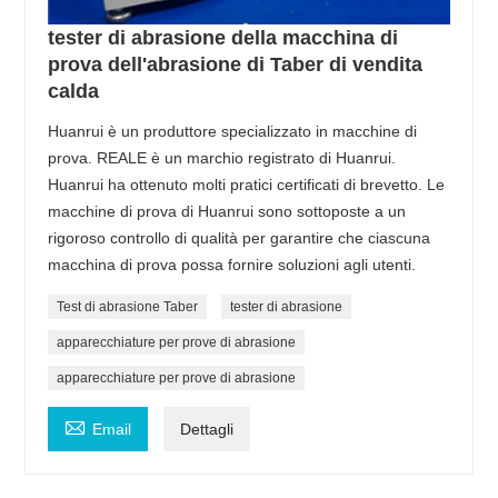
tester di abrasione della macchina di
prova dell'abrasione di Taber di vendita
calda
Huanrui è un produttore specializzato in macchine di
prova. REALE è un marchio registrato di Huanrui.
Huanrui ha ottenuto molti pratici certificati di brevetto. Le
macchine di prova di Huanrui sono sottoposte a un
rigoroso controllo di qualità per garantire che ciascuna
macchina di prova possa fornire soluzioni agli utenti.
Test di abrasione Taber
tester di abrasione
apparecchiature per prove di abrasione
apparecchiature per prove di abrasione

Email
Dettagli