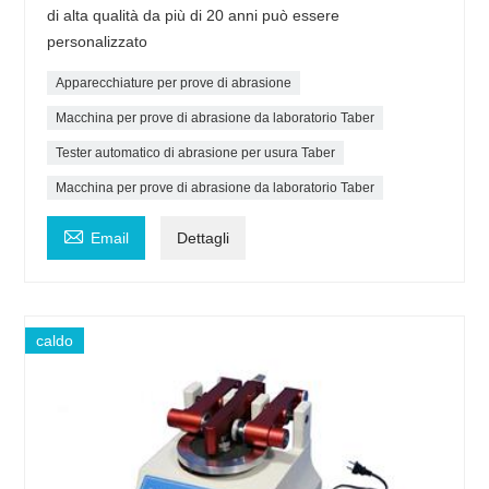
di alta qualità da più di 20 anni può essere
personalizzato
Apparecchiature per prove di abrasione
Macchina per prove di abrasione da laboratorio Taber
Tester automatico di abrasione per usura Taber
Macchina per prove di abrasione da laboratorio Taber

Email
Dettagli
caldo