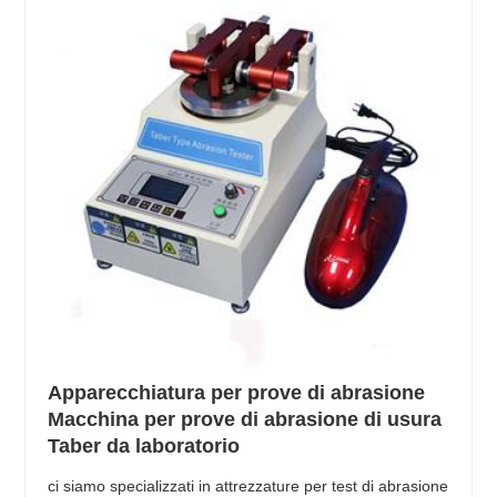
Apparecchiatura per prove di abrasione
Macchina per prove di abrasione di usura
Taber da laboratorio
ci siamo specializzati in attrezzature per test di abrasione