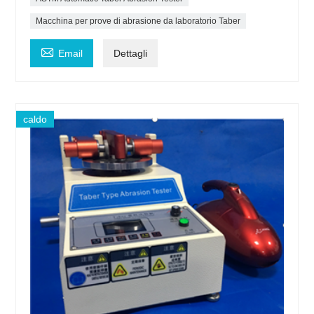
Macchina per prove di abrasione da laboratorio Taber

Email
Dettagli
caldo