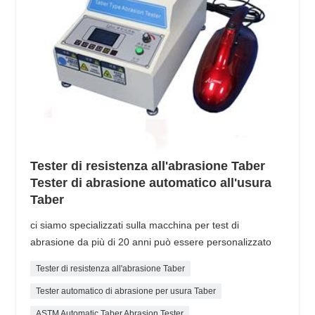
Tester di resistenza all'abrasione Taber
Tester di abrasione automatico all'usura
Taber
ci siamo specializzati sulla macchina per test di
abrasione da più di 20 anni può essere personalizzato
Tester di resistenza all'abrasione Taber
Tester automatico di abrasione per usura Taber
ASTM Automatic Taber Abrasion Tester