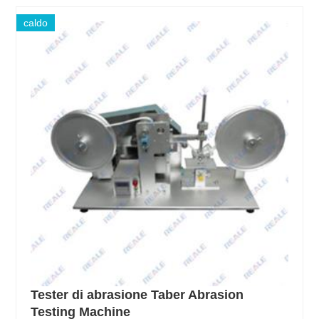
caldo
Tester di abrasione Taber Abrasion
Testing Machine