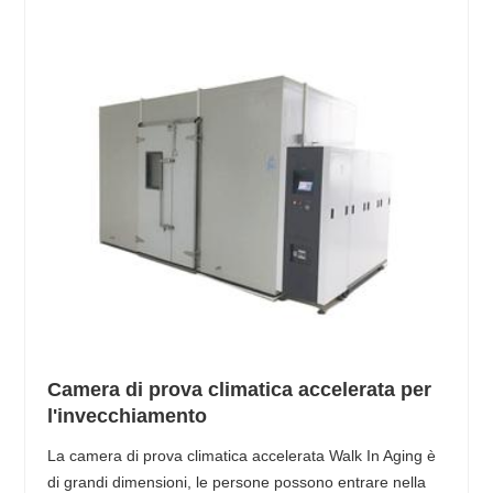
Camera di prova climatica accelerata per
l'invecchiamento
La camera di prova climatica accelerata Walk In Aging è
di grandi dimensioni, le persone possono entrare nella