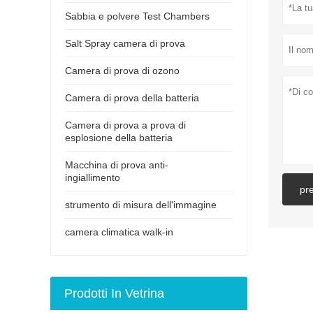
Sabbia e polvere Test Chambers
Salt Spray camera di prova
Camera di prova di ozono
Camera di prova della batteria
Camera di prova a prova di
esplosione della batteria
Macchina di prova anti-
ingiallimento
pr
strumento di misura dell'immagine
camera climatica walk-in
Prodotti In Vetrina