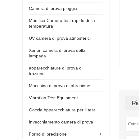
Camera di prova pioggia
Modifica Camera test rapido della
temperatura
UV camera di prova atmosferici
Xenon camera di prova della
lampada
apparecchiature di prova di
trazione
Macchina di prova di abrasione
Vibration Test Equipment
Ri
Goccia Apparecchiature per il test
Invecchiamento camera di prova
+
Forno di precisione